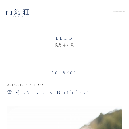
BLOG
淡路島の風
2018/01
2018.01.12 / 10:35
雪！そしてHappy Birthday!