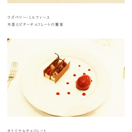
ラズベリー・ミルフィーユ
木苺とビターチョコレートの饗宴
オリジナルチョコレート