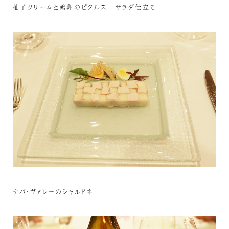
柚子クリームと鶉卵のピクルス サラダ仕立て
ナパ・ヴァレーのシャルドネ