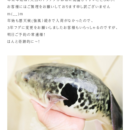
お客様にはご無理をお願いしております申し訳ございません
m(__)m
年始も悪天候(強風）続きで入荷がなかったので、
３年フグに変更をお願いしましたお客様もいらっしゃるのですが、
明日ご予約の常連様！
ほんと奇跡的に～！