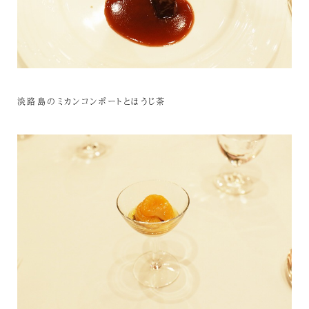
淡路島のミカンコンポートとほうじ茶