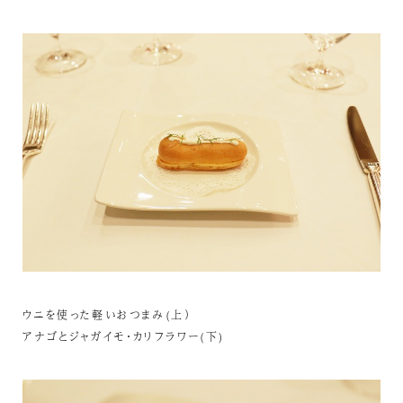
ウニを使った軽いおつまみ(上）
アナゴとジャガイモ・カリフラワー(下)