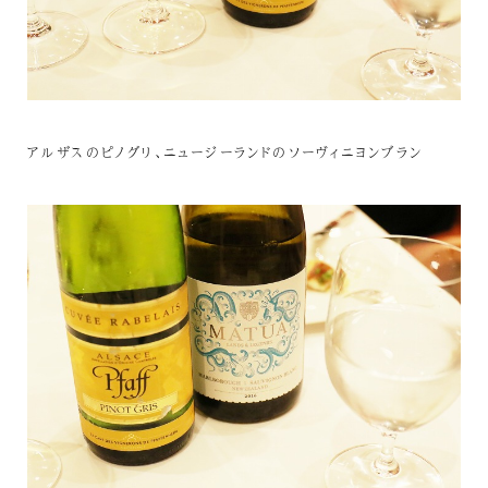
アルザスのピノグリ、ニュージーランドのソーヴィニヨンブラン