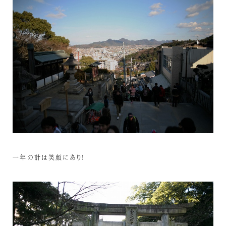
一年の計は笑顔にあり！