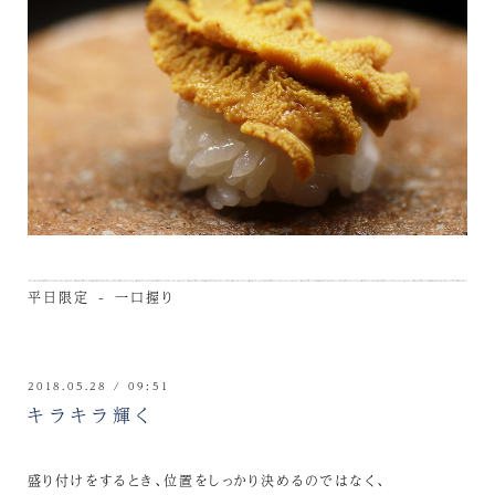
平日限定 - 一口握り
2018.05.28 / 09:51
キラキラ輝く
盛り付けをするとき、位置をしっかり決めるのではなく、