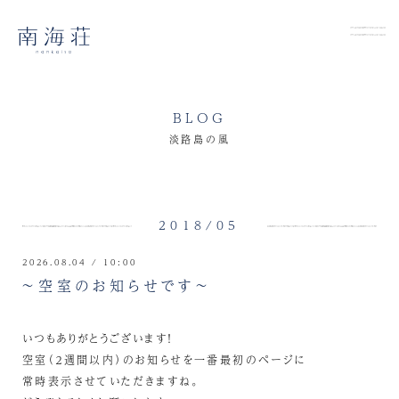
BLOG
淡路島の風
2018/05
2026.08.04 / 10:00
～空室のお知らせです～
いつもありがとうございます！
空室（２週間以内）のお知らせを一番最初のページに
常時表示させていただきますね。