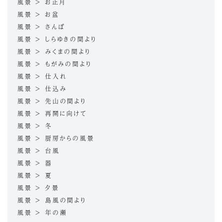
風景 > お正月
風景 > お盆
風景 > さんぽ
風景 > しらゆきの間より
風景 > みくまの間より
風景 > もがみの間より
風景 > 仕入れ
風景 > 仕込み
風景 > 先山の間より
風景 > 再開に向けて
風景 > 冬
風景 > 厨房からの風景
風景 > 台風
風景 > 器
風景 > 夏
風景 > 夕景
風景 > 島風の間より
風景 > 年の瀬