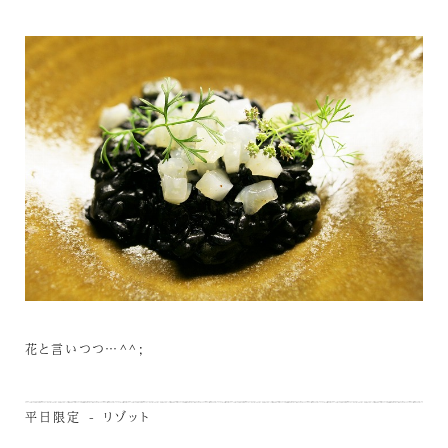
花と言いつつ…^^;
平日限定 - リゾット