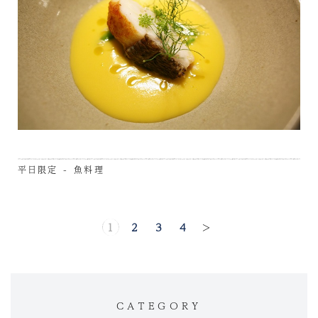
平日限定 - 魚料理
1
2
3
4
>
CATEGORY