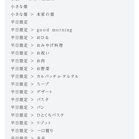
小さな畑
小さな畑 > 本家の畑
平日限定
平日限定 > good morning
平日限定 > おひる
平日限定 > おみやげ料理
平日限定 > お祝い
平日限定 > お肉
平日限定 > お野菜
平日限定 > カルパッチョ・タルタル
平日限定 > スープ
平日限定 > デザート
平日限定 > パスタ
平日限定 > パン
平日限定 > ひとくちパスタ
平日限定 > リゾット
平日限定 > 一口握り
平日限定 > 冬至