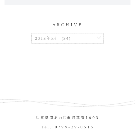
ARCHIVE
兵庫県南あわじ市阿那賀１６０３
Tel. 0799-39-0515