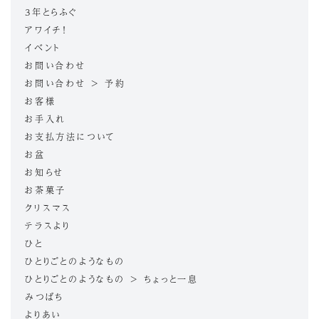
3年とらふぐ
アワイチ！
イベント
お問い合わせ
お問い合わせ > 予約
お客様
お手入れ
お支払方法について
お盆
お知らせ
お茶菓子
クリスマス
テラスより
ひと
ひとりごとのようなもの
ひとりごとのようなもの > ちょっと一息
みつばち
よりあい