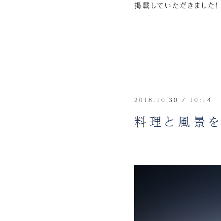
掲載していただきました！
2018.10.30 / 10:14
料理と風景を