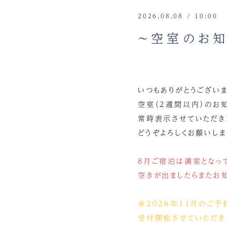
2026.08.08 / 10:00
～空室のお知
いつもありがとうございま
空室（２週間以内）のお
常時表示させていただき
どうぞよろしくお願いします
８月ご宿泊は満室となっ
空きが出ましたらまたお知
※2026年11月のご予
受付開始させていただき