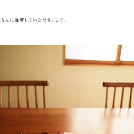
生
さんに推薦していただきまして、