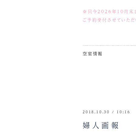
※只今2026年10月末
ご予約受付させていただ
空室情報
2018.10.30 / 10:16
婦人画報