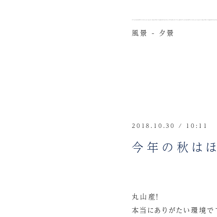
風景 - 夕景
2018.10.30 / 10:11
今年の秋はほ
丸山産！
本当にありがたい環境で