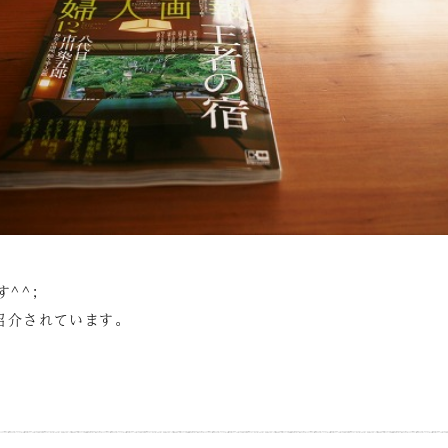
^^;
紹介されています。