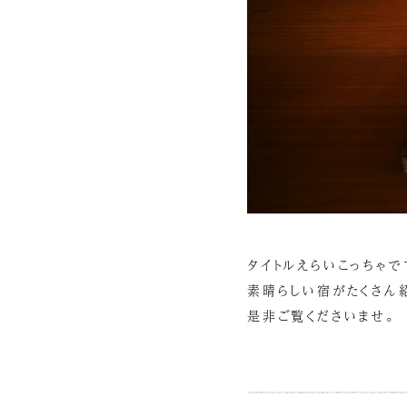
タイトルえらいこっちゃです
素晴らしい宿がたくさん
是非ご覧くださいませ。