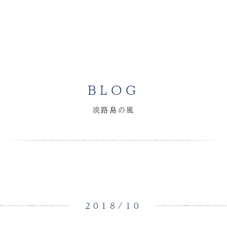
BLOG
淡路島の風
2018/10