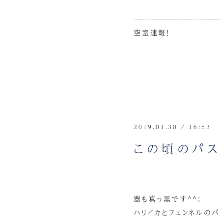
空室速報！
2019.01.30 / 16:53
この頃のパス
器も真っ黒です^^;
ハリイカとフェンネルのパ