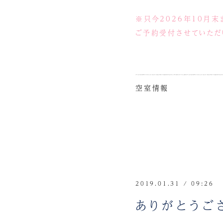
※只今2026年10月末
ご予約受付させていただ
空室情報
2019.01.31 / 09:26
ありがとうご