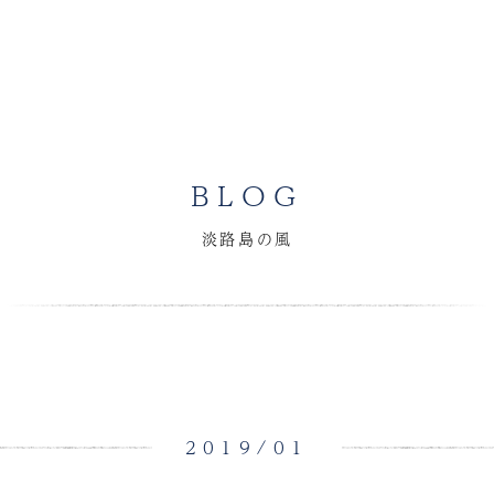
BLOG
淡路島の風
2019/01