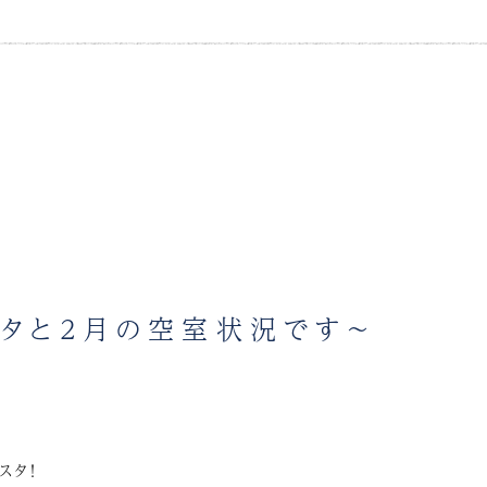
タと2月の空室状況です～
スタ！