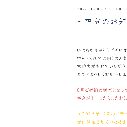
2026.08.08 / 10:00
～空室のお知
いつもありがとうございま
空室（２週間以内）のお
常時表示させていただき
どうぞよろしくお願いします
８月ご宿泊は満室となっ
空きが出ましたらまたお知
※2026年11月のご予
受付開始させていただき