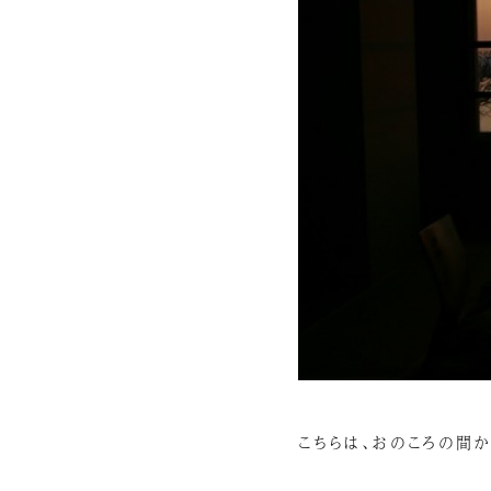
こちらは、おのころの間か