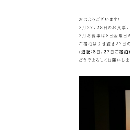
おはようございます！
2月27、28日のお食事
2月お食事は8日金曜日の
ご宿泊は引き続き27日
(
追記：8日、27日ご宿
どうぞよろしくお願いしま