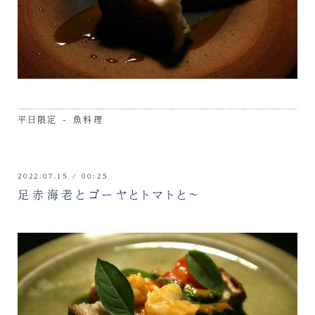
平日限定 - 魚料理
2022.07.15 / 00:25
足赤海老とゴーヤとトマトと～