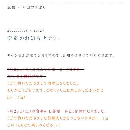
風景 - 先山の間より
2022.07.18 / 10:27
空室のお知らせです。
キャンセルが出ておりますので、お知らせさせていただきます。
7月22日（金）おのころの間 2～4名さま
お料理は鱧料理です。
（ご予約いただきまして満室となりました。
ありがとうございます。ごゆっくりとお楽しみくださいませ
m(__)m）
7月23日（土）お食事のお部屋 あと１部屋になりました。
（ご予約いただきました皆様ありがとうございますm(__)m
ごゆっくりとお楽しみください！）