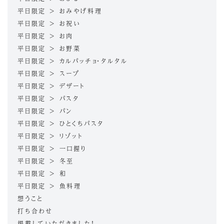
平日限定 > おみやげ料理
平日限定 > お祝い
平日限定 > お肉
平日限定 > お野菜
平日限定 > カルパッチョ・タルタル
平日限定 > スープ
平日限定 > デザート
平日限定 > パスタ
平日限定 > パン
平日限定 > ひとくちパスタ
平日限定 > リゾット
平日限定 > 一口握り
平日限定 > 冬至
平日限定 > 和
平日限定 > 魚料理
想うこと
打ち合わせ
掲載していただきました！