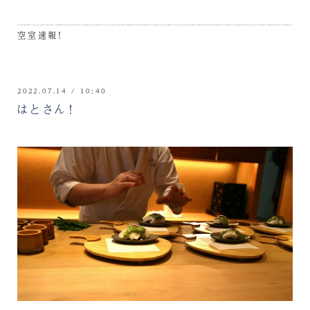
空室速報！
2022.07.14 / 10:40
はとさん！