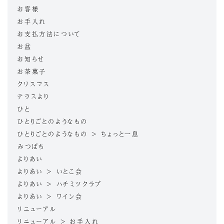
お客様
お手入れ
お支払方法について
お盆
お知らせ
お茶菓子
クリスマス
テラスより
ひと
ひとりごとのようなもの
ひとりごとのようなもの > ちょっと一息
みつばち
よりあい
よりあい > いとこ会
よりあい > ハチミツクラブ
よりあい > ワイン会
リニューアル
リニューアル > お手入れ