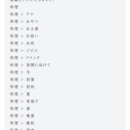
料理
料理 > アテ
料理 > おやつ
料理 > お土産
料理 > お祝い
料理 > お肉
料理 > ジビエ
料理 > ドリンク
料理 > 再開に向けて
料理 > 冬
料理 > 初夏
料理 > 初秋
料理 > 夏
料理 > 家族で
料理 > 春
料理 > 晩夏
料理 > 晩秋