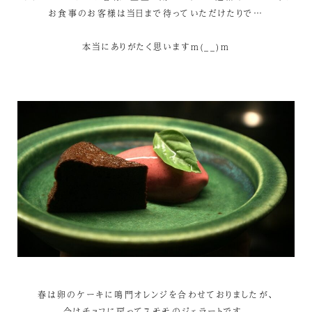
お食事のお客様は当日まで待っていただけたりで…
本当にありがたく思いますm(__)m
春は卵のケーキに鳴門オレンジを合わせておりましたが、
今はチョコに戻ってスモモのジェラートです。