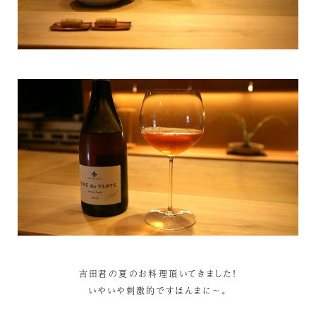
吉田君の夏のお料理頂いてきました！
いやいや刺激的ですほんまに～。