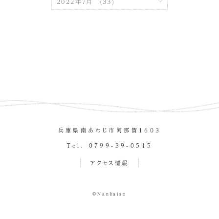
兵庫県南あわじ市阿那賀１６０３
Tel. 0799-39-0515
アクセス情報
©Nankaiso