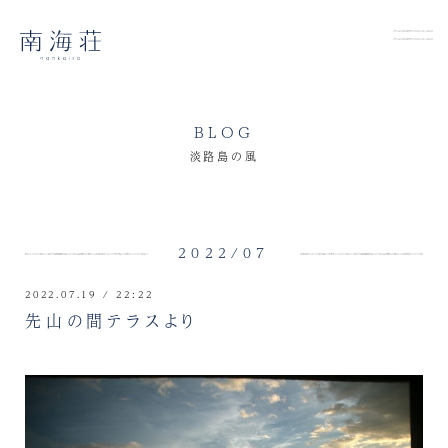
BLOG
淡路島の風
2022/07
2022.07.19 / 22:22
先山の間テラスより