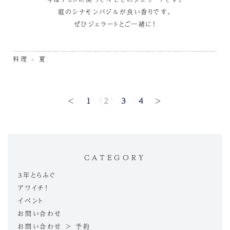
庭のシナモンバジルが良い香りです。
ぜひジェラートとご一緒に！
料理 - 夏
<
1
2
3
4
>
CATEGORY
3年とらふぐ
アワイチ！
イベント
お問い合わせ
お問い合わせ > 予約