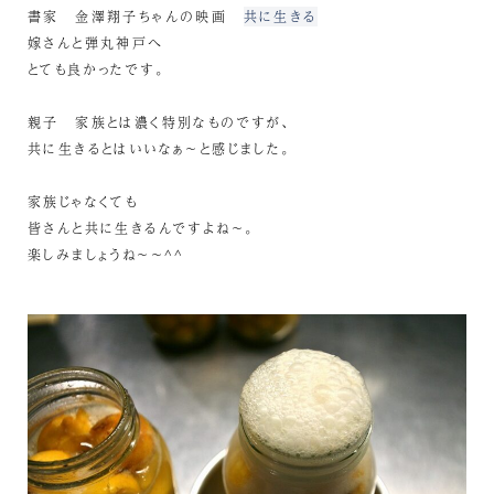
書家 金澤翔子ちゃんの映画
共に生きる
嫁さんと弾丸神戸へ
とても良かったです。
親子 家族とは濃く特別なものですが、
共に生きるとはいいなぁ～と感じました。
家族じゃなくても
皆さんと共に生きるんですよね～。
楽しみましょうね～～^^