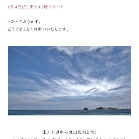
６月4日(日)正午12時スタート
となっております。
どうぞよろしくお願いいたします。
仕入れ道中の丸山漁港と空！