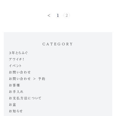
<
1
2
CATEGORY
3年とらふぐ
アワイチ！
イベント
お問い合わせ
お問い合わせ > 予約
お客様
お手入れ
お支払方法について
お盆
お知らせ