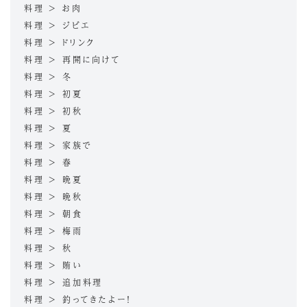
料理 > お肉
料理 > ジビエ
料理 > ドリンク
料理 > 再開に向けて
料理 > 冬
料理 > 初夏
料理 > 初秋
料理 > 夏
料理 > 家族で
料理 > 春
料理 > 晩夏
料理 > 晩秋
料理 > 朝食
料理 > 梅雨
料理 > 秋
料理 > 賄い
料理 > 追加料理
料理 > 釣ってきたよー！