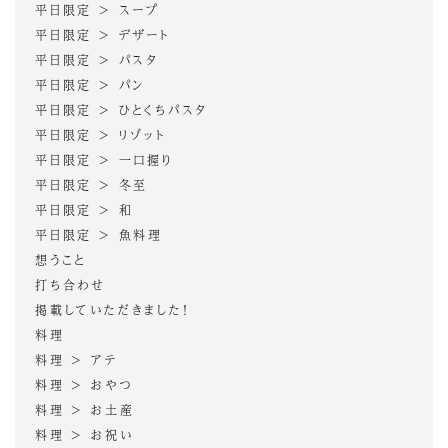
平日限定 > スープ
平日限定 > デザート
平日限定 > パスタ
平日限定 > パン
平日限定 > ひとくちパスタ
平日限定 > リゾット
平日限定 > 一口握り
平日限定 > 冬至
平日限定 > 和
平日限定 > 魚料理
想うこと
打ち合わせ
掲載していただきました！
料理
料理 > アテ
料理 > おやつ
料理 > お土産
料理 > お祝い