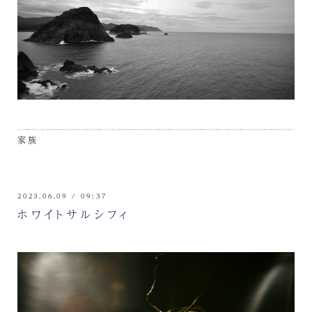
家族
2023.06.09 / 09:37
ホワイトサルシフィ