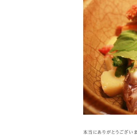
本当にありがとうございま