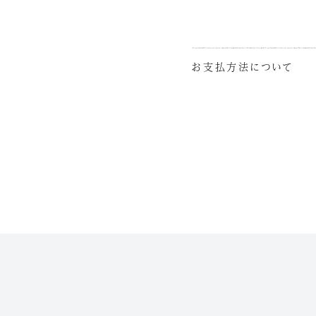
お支払方法について