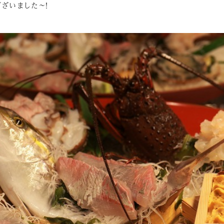
ざいました～！