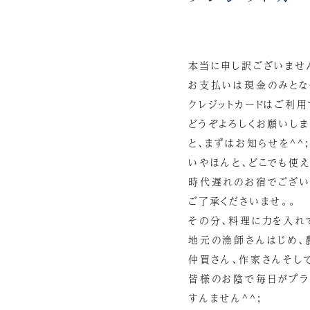
本当に申し訳ございませ
お支払いは現金のみとな
クレジットカードはご利用
どうぞよろしくお願いしま
と、まずはお知らせを^^;
いやほんと、どこでも使え
時代遅れのお宿でござい
ご了承くださいませ。。
その分、料理に力を入れ
地元の漁師さんはじめ、
仲買さん、作家さんそし
皆様のお陰で毎日がプライ
すんません^^;