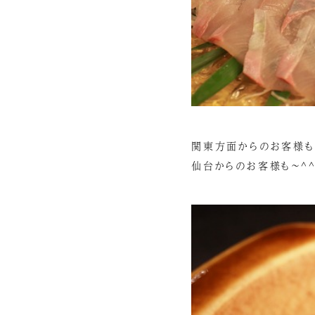
関東方面からのお客様も
仙台からのお客様も～^