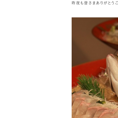
昨夜も皆さまありがとうご