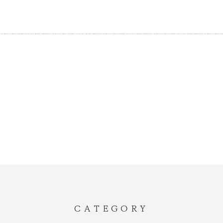
CATEGORY