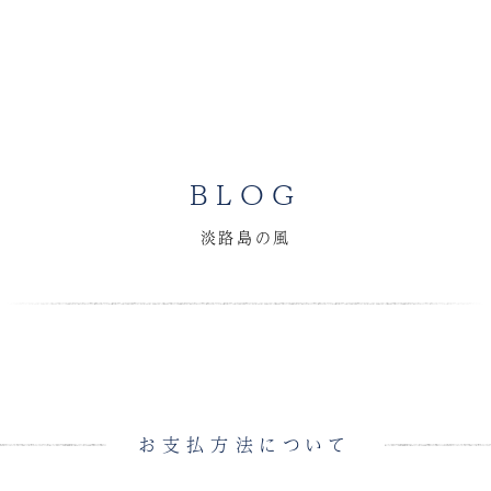
BLOG
淡路島の風
お支払方法について