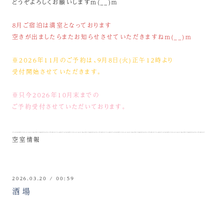
どうぞよろしくお願いしますm(__)m
８月ご宿泊は満室となっております
空きが出ましたらまたお知らせさせていただきますねm(__)m
※2026年11月のご予約は、9月8日(火)正午12時より
受付開始させていただきます。
※只今2026年10月末までの
ご予約受付させていただいております。
空室情報
2026.03.20 / 00:59
酒場