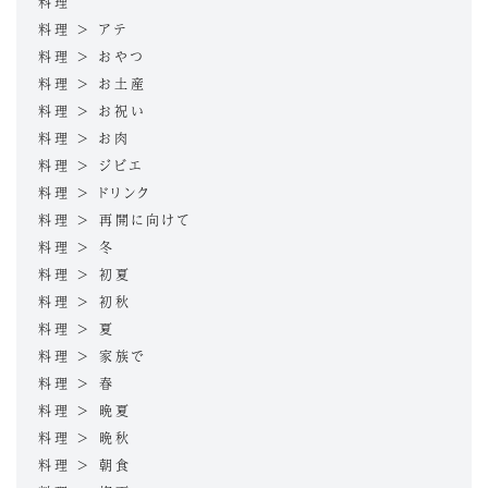
料理
料理 > アテ
料理 > おやつ
料理 > お土産
料理 > お祝い
料理 > お肉
料理 > ジビエ
料理 > ドリンク
料理 > 再開に向けて
料理 > 冬
料理 > 初夏
料理 > 初秋
料理 > 夏
料理 > 家族で
料理 > 春
料理 > 晩夏
料理 > 晩秋
料理 > 朝食