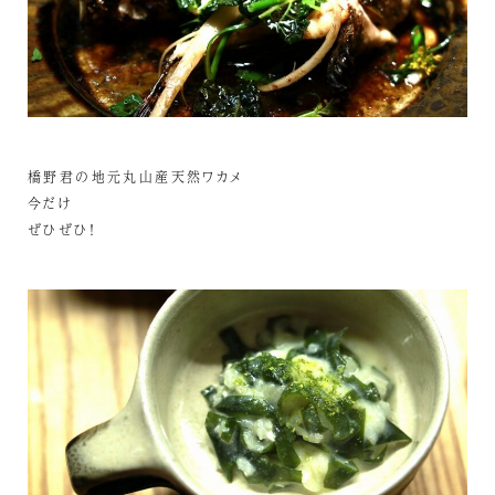
橋野君の地元丸山産天然ワカメ
今だけ
ぜひぜひ！