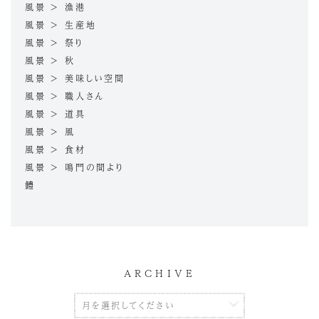
風景 > 漁港
風景 > 生産地
風景 > 祭り
風景 > 秋
風景 > 美味しい空間
風景 > 職人さん
風景 > 道具
風景 > 風
風景 > 食材
風景 > 鳴門の間より
鱧
ARCHIVE