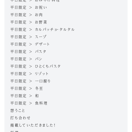
平日限定 > おみやげ料理
平日限定 > お祝い
平日限定 > お肉
平日限定 > お野菜
平日限定 > カルパッチョ・タルタル
平日限定 > スープ
平日限定 > デザート
平日限定 > パスタ
平日限定 > パン
平日限定 > ひとくちパスタ
平日限定 > リゾット
平日限定 > 一口握り
平日限定 > 冬至
平日限定 > 和
平日限定 > 魚料理
想うこと
打ち合わせ
掲載していただきました！