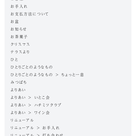
お手入れ
お支払方法について
お盆
お知らせ
お茶菓子
クリスマス
テラスより
ひと
ひとりごとのようなもの
ひとりごとのようなもの > ちょっと一息
みつばち
よりあい
よりあい > いとこ会
よりあい > ハチミツクラブ
よりあい > ワイン会
リニューアル
リニューアル > お手入れ
リニューアル > 打ち合わせ