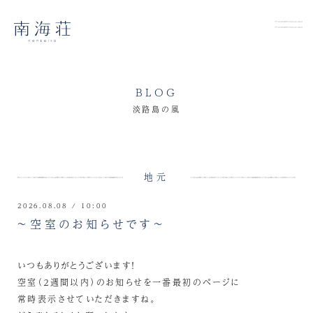
BLOG
淡路島の風
地元
2026.08.08 / 10:00
～空室のお知らせです～
いつもありがとうございます！
空室（２週間以内）のお知らせを一番最初のページに
常時表示させていただきますね。