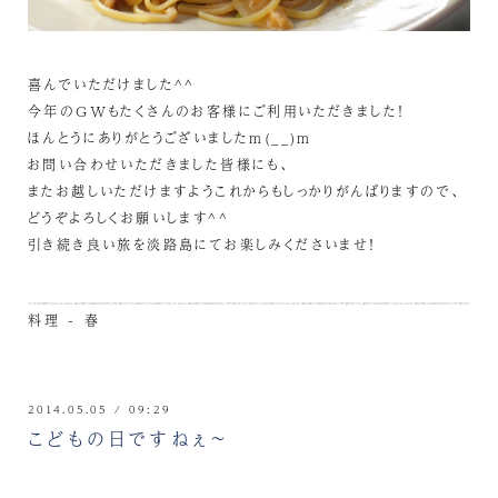
喜んでいただけました^^
今年のGWもたくさんのお客様にご利用いただきました！
ほんとうにありがとうございましたm(__)m
お問い合わせいただきました皆様にも、
またお越しいただけますようこれからもしっかりがんばりますので、
どうぞよろしくお願いします^^
引き続き良い旅を淡路島にてお楽しみくださいませ！
料理 - 春
2014.05.05 / 09:29
こどもの日ですねぇ～