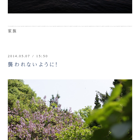
家族
2014.05.07 / 15:50
襲われないように！