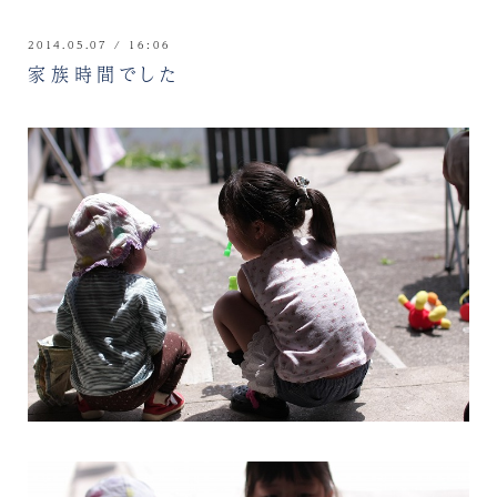
2014.05.07 / 16:06
家族時間でした