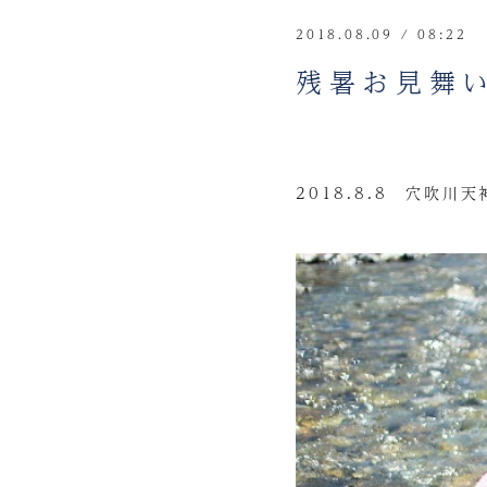
2018.08.09 / 08:22
残暑お見舞い
2018.8.8 穴吹川天