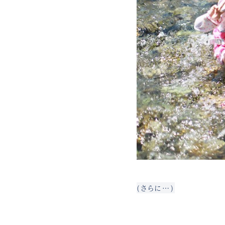
(さらに…)