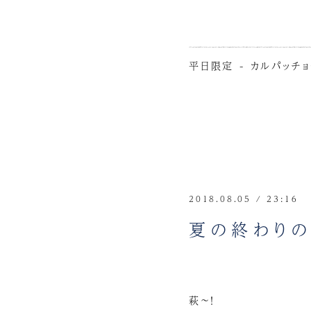
平日限定 - カルパッチ
2018.08.05 / 23:16
夏の終わりの
萩～！