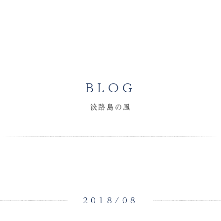
BLOG
淡路島の風
2018/08