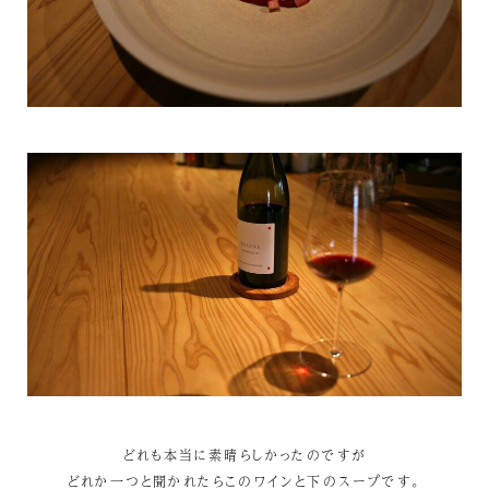
どれも本当に素晴らしかったのですが
どれか一つと聞かれたらこのワインと下のスープです。