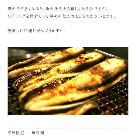
風の日が多くなると、魚の仕入れも難しくなるのですが、
タイミングを見計らって早めの仕入れもしておかないとです。
美味しい料理をがんばります～！
平日限定 - 魚料理