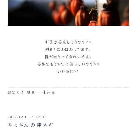
軒先が美味しそうです^^
触るとほわほわしてます。
陽が当たってきれいです。
妄想でもうすでに美味しいです^^
いい感じ^^
お知らせ
風景 - 仕込み
2022.12.11 / 12:38
やっさんの芽ネギ