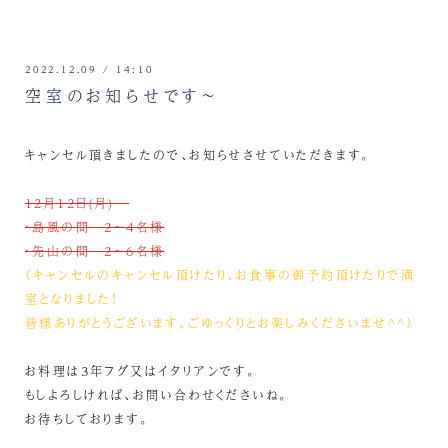
2022.12.09 / 14:10
空室のお知らせです～
キャンセル頂きましたので、お知らせさせていただきます。
12月12日(月)
・島風の間 2～4名様
・先山の間 2～6名様
（キャンセルのキャンセル頂けたり、お食事の御予約頂けたりで満
室となりました！
皆様ありがとうございます。ごゆっくりとお楽しみくださいませ^^）
お料理は3年フグ又はイタリアンです。
もしよろしければ、お問い合わせくださいね。
お待ちしております。