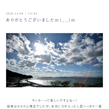
2022.12.06 / 12:52
ありがとうございましたm(__)m
サッカーって楽しいですよね～！
結果はもちろん残念でしたが、本当に力が入ったし思いっきり一喜