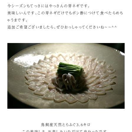
今シーズンもてっさにはやっさんの芽ネギです。
美味しいんです、この芽ネギだけでもポン酢につけて食べたらめち
ゃうまです。
追加ご希望ございましたら、ぜひおっしゃってくださいね～～^^
鳥飼産天然とらふぐ3.6キロ
この美味しさ、お楽しみいただけて良かったです。