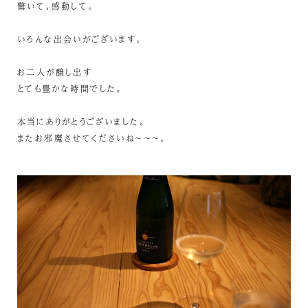
驚いて、感動して。
いろんな出会いがございます。
お二人が醸し出す
とても豊かな時間でした。
本当にありがとうございました。
またお邪魔させてくださいね～～～。