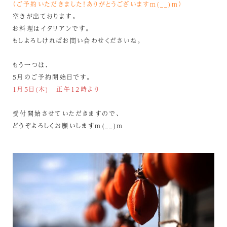
（ご予約いただきました！ありがとうございますm(__)m）
空きが出ております。
お料理はイタリアンです。
もしよろしければお問い合わせくださいね。
もう一つは、
5月のご予約開始日です。
1月5日(木) 正午12時より
受付開始させていただきますので、
どうぞよろしくお願いしますm(__)m