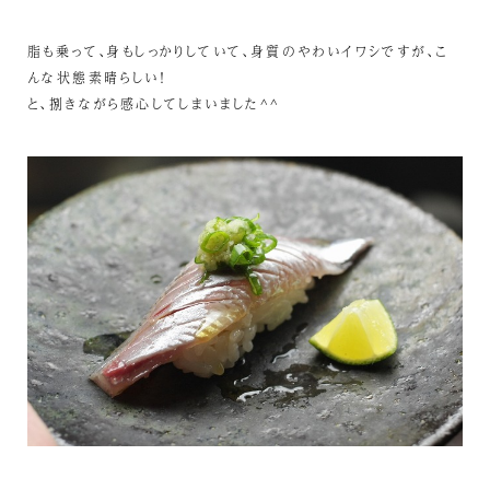
脂も乗って、身もしっかりしていて、身質のやわいイワシですが、こ
んな状態素晴らしい！
と、捌きながら感心してしまいました^^