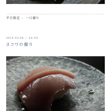
平日限定 - 一口握り
2014.02.06 / 23:54
ヨコワの握り