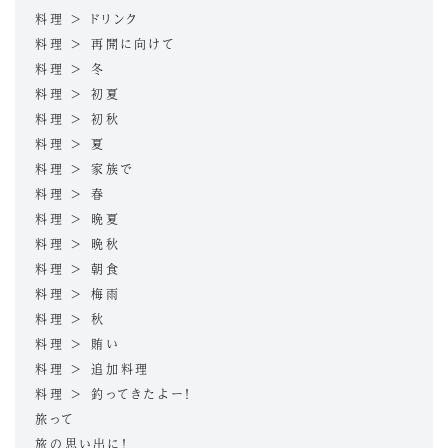
料理 > ドリンク
料理 > 再開に向けて
料理 > 冬
料理 > 初夏
料理 > 初秋
料理 > 夏
料理 > 家族で
料理 > 春
料理 > 晩夏
料理 > 晩秋
料理 > 朝食
料理 > 梅雨
料理 > 秋
料理 > 賄い
料理 > 追加料理
料理 > 釣ってきたよー！
旅って
旅の思い出に！