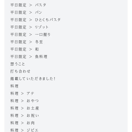
平日限定 > パスタ
平日限定 > パン
平日限定 > ひとくちパスタ
平日限定 > リゾット
平日限定 > 一口握り
平日限定 > 冬至
平日限定 > 和
平日限定 > 魚料理
想うこと
打ち合わせ
掲載していただきました！
料理
料理 > アテ
料理 > おやつ
料理 > お土産
料理 > お祝い
料理 > お肉
料理 > ジビエ