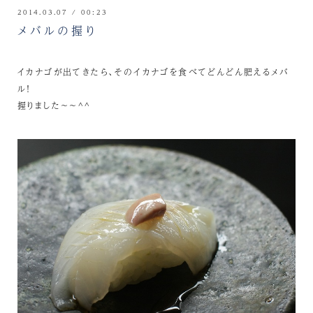
2014.03.07 / 00:23
メバルの握り
イカナゴが出てきたら、そのイカナゴを食べてどんどん肥えるメバ
ル！
握りました～～^^