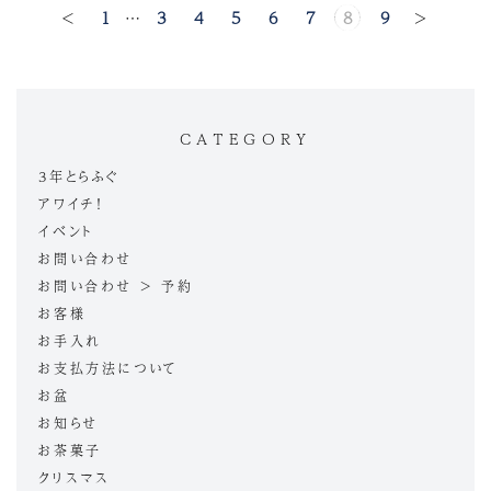
<
1
…
3
4
5
6
7
8
9
>
CATEGORY
3年とらふぐ
アワイチ！
イベント
お問い合わせ
お問い合わせ > 予約
お客様
お手入れ
お支払方法について
お盆
お知らせ
お茶菓子
クリスマス