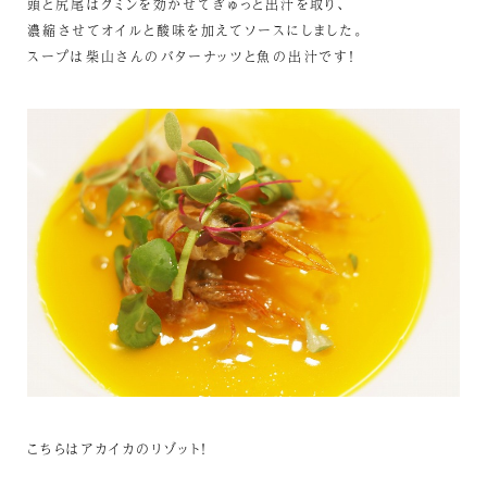
頭と尻尾はクミンを効かせてぎゅっと出汁を取り、
濃縮させてオイルと酸味を加えてソースにしました。
スープは柴山さんのバターナッツと魚の出汁です！
こちらはアカイカのリゾット！