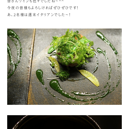
皆さんワインも色々でしたね～^^
今夜の皆様もよろしければぜひぜひです！
あ、2名様は週末イタリアンでした～！