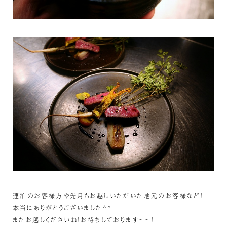
連泊のお客様方や先月もお越しいただいた地元のお客様など！
本当にありがとうございました^^
またお越しくださいね！お待ちしております～～！