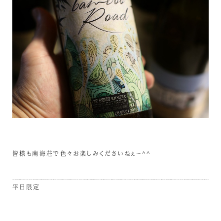
皆様も南海荘で色々お楽しみくださいねぇ～^^
平日限定