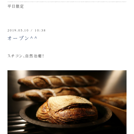
平日限定
2019.05.10 / 10:38
オーブン^^
スチコン、自然治癒！