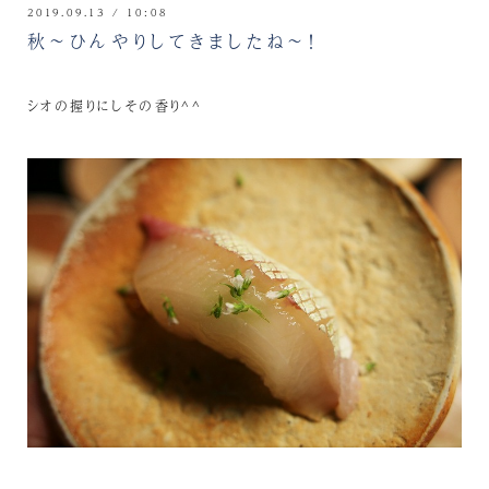
2019.09.13 / 10:08
秋～ひんやりしてきましたね～！
シオの握りにしその香り^^