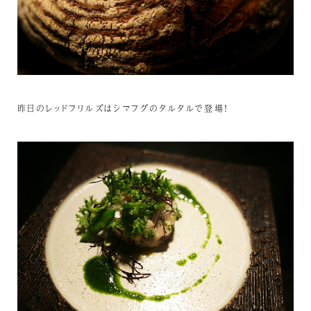
昨日のレッドフリルズはシマフグのタルタルで登場！