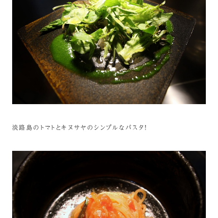
淡路島のトマトとキヌサヤのシンプルなパスタ！