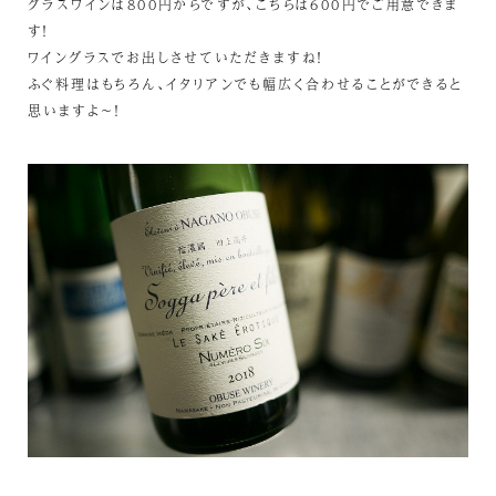
グラスワインは800円からですが、こちらは600円でご用意できま
す！
ワイングラスでお出しさせていただきますね！
ふぐ料理はもちろん、イタリアンでも幅広く合わせることができると
思いますよ～！