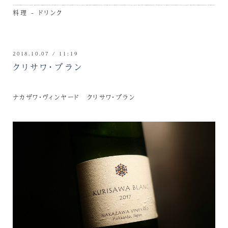
料理 - ドリンク
2018.10.07 / 11:19
クリサワ・ブラン
ナカザワ・ヴィンヤード クリサワ・ブラン