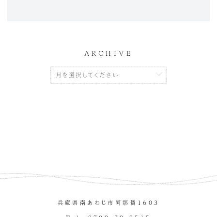
ARCHIVE
兵庫県南あわじ市阿那賀１６０３