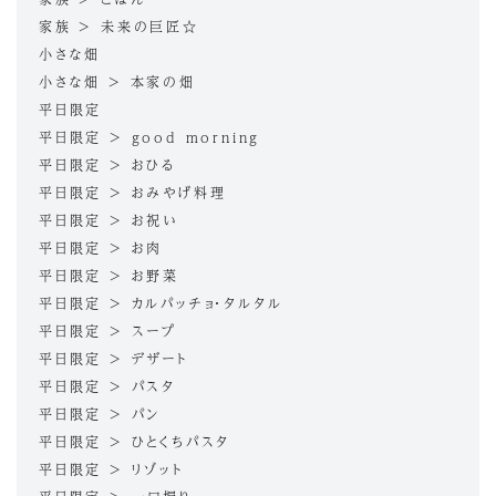
家族 > 未来の巨匠☆
小さな畑
小さな畑 > 本家の畑
平日限定
平日限定 > good morning
平日限定 > おひる
平日限定 > おみやげ料理
平日限定 > お祝い
平日限定 > お肉
平日限定 > お野菜
平日限定 > カルパッチョ・タルタル
平日限定 > スープ
平日限定 > デザート
平日限定 > パスタ
平日限定 > パン
平日限定 > ひとくちパスタ
平日限定 > リゾット