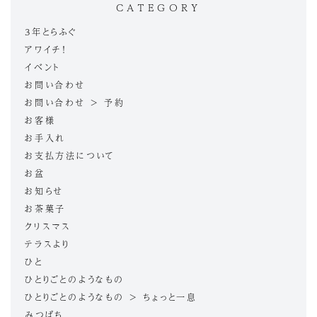
CATEGORY
3年とらふぐ
アワイチ！
イベント
お問い合わせ
お問い合わせ > 予約
お客様
お手入れ
お支払方法について
お盆
お知らせ
お茶菓子
クリスマス
テラスより
ひと
ひとりごとのようなもの
ひとりごとのようなもの > ちょっと一息
みつばち