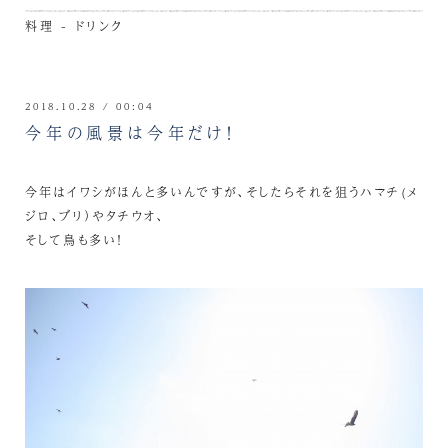
料理 - ドリンク
2018.10.28 / 00:04
今年の風景は今年だけ！
今年はイワシがほんと多いんですが、そしたらそれを狙うハマチ(メ
ジロ、ブリ）やタチウオ、
そして鳥も多い！