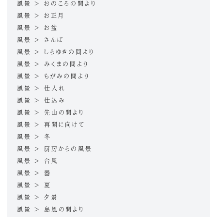
風景 > おのころの間より
風景 > お正月
風景 > お盆
風景 > さんぽ
風景 > しらゆきの間より
風景 > みくまの間より
風景 > もがみの間より
風景 > 仕入れ
風景 > 仕込み
風景 > 先山の間より
風景 > 再開に向けて
風景 > 冬
風景 > 厨房からの風景
風景 > 台風
風景 > 器
風景 > 夏
風景 > 夕景
風景 > 島風の間より