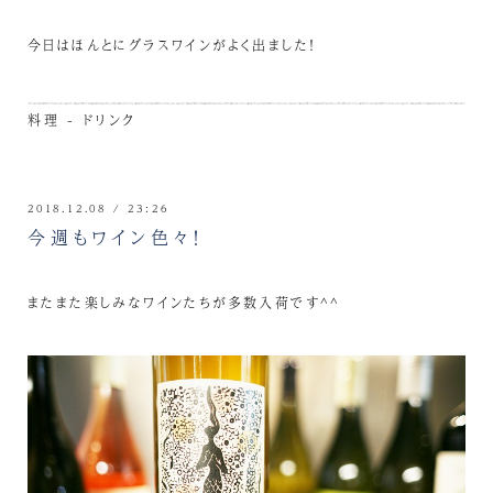
今日はほんとにグラスワインがよく出ました！
料理 - ドリンク
2018.12.08 / 23:26
今週もワイン色々！
またまた楽しみなワインたちが多数入荷です^^