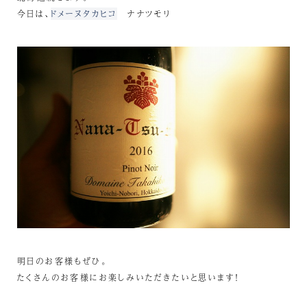
今日は、
ドメーヌタカヒコ
ナナツモリ
明日のお客様もぜひ。
たくさんのお客様にお楽しみいただきたいと思います！