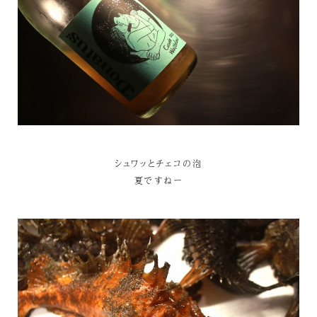
シュワッとチェコの泡
夏ですねー