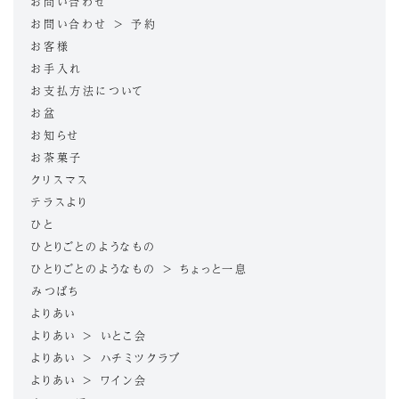
お問い合わせ
お問い合わせ > 予約
お客様
お手入れ
お支払方法について
お盆
お知らせ
お茶菓子
クリスマス
テラスより
ひと
ひとりごとのようなもの
ひとりごとのようなもの > ちょっと一息
みつばち
よりあい
よりあい > いとこ会
よりあい > ハチミツクラブ
よりあい > ワイン会