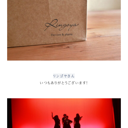
リンゴヤさん
いつもありがとうございます！