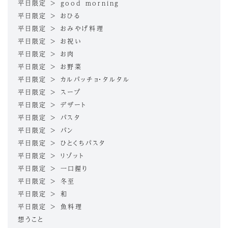
平日限定 > good morning
平日限定 > おひる
平日限定 > おみやげ料理
平日限定 > お祝い
平日限定 > お肉
平日限定 > お野菜
平日限定 > カルパッチョ・タルタル
平日限定 > スープ
平日限定 > デザート
平日限定 > パスタ
平日限定 > パン
平日限定 > ひとくちパスタ
平日限定 > リゾット
平日限定 > 一口握り
平日限定 > 冬至
平日限定 > 和
平日限定 > 魚料理
想うこと