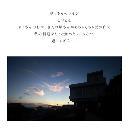
やっさんのワイン
こいとこ
やっさんのおやっさんお母さんがめちゃくちゃ元気印で
私の料理をもっと食べたい！って^^
嬉しすぎる～～