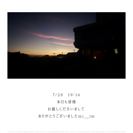
7/28 19：16
本日も皆様
お越しくださいまして
ありがとうございましたm(__)m