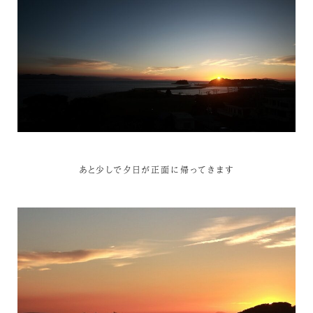
あと少しで夕日が正面に帰ってきます