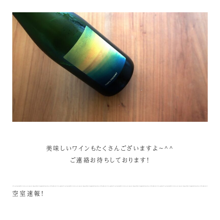
美味しいワインもたくさんございますよ～^^
ご連絡お待ちしております！
空室速報！