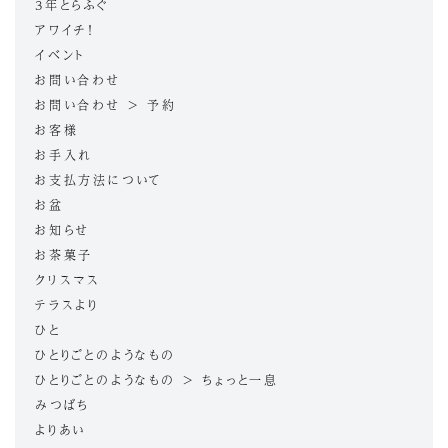
3年とらふぐ
アワイチ！
イベント
お問い合わせ
お問い合わせ > 予約
お客様
お手入れ
お支払方法について
お盆
お知らせ
お茶菓子
クリスマス
テラスより
ひと
ひとりごとのようなもの
ひとりごとのようなもの > ちょっと一息
みつばち
よりあい