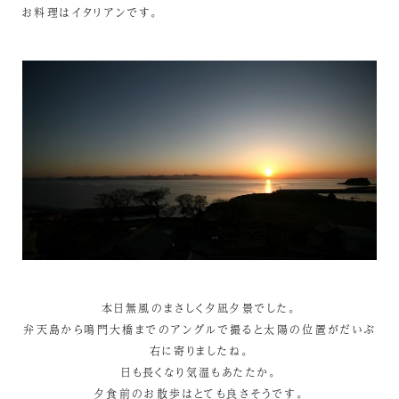
お料理はイタリアンです。
本日無風のまさしく夕凪夕景でした。
弁天島から鳴門大橋までのアングルで撮ると太陽の位置がだいぶ
右に寄りましたね。
日も長くなり気温もあたたか。
夕食前のお散歩はとても良さそうです。