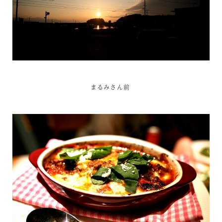
まるみさん前