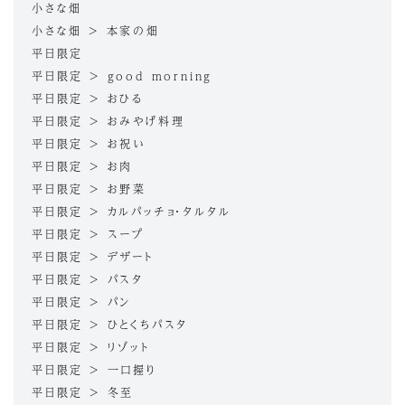
小さな畑
小さな畑 > 本家の畑
平日限定
平日限定 > good morning
平日限定 > おひる
平日限定 > おみやげ料理
平日限定 > お祝い
平日限定 > お肉
平日限定 > お野菜
平日限定 > カルパッチョ・タルタル
平日限定 > スープ
平日限定 > デザート
平日限定 > パスタ
平日限定 > パン
平日限定 > ひとくちパスタ
平日限定 > リゾット
平日限定 > 一口握り
平日限定 > 冬至