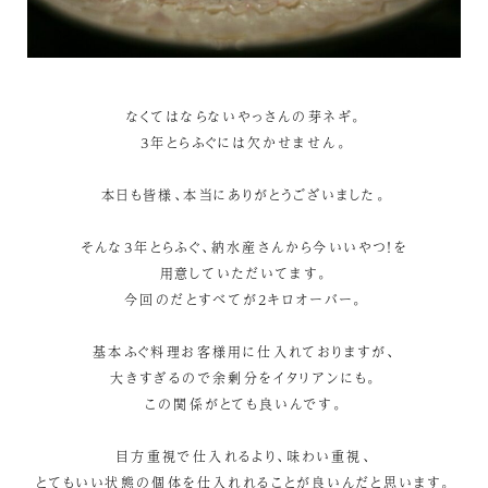
なくてはならないやっさんの芽ネギ。
3年とらふぐには欠かせません。
本日も皆様、本当にありがとうございました。
そんな3年とらふぐ、納水産さんから今いいやつ！を
用意していただいてます。
今回のだとすべてが2キロオーバー。
基本ふぐ料理お客様用に仕入れておりますが、
大きすぎるので余剰分をイタリアンにも。
この関係がとても良いんです。
目方重視で仕入れるより、味わい重視、
とてもいい状態の個体を仕入れれることが良いんだと思います。