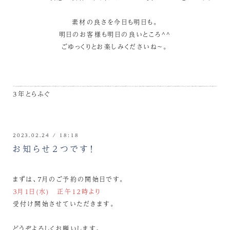
素材の良さを今日も明日も。
明日のお客様も明日の良いところ^^
ごゆっくりとお楽しみくださいね～。
3年とらふぐ
2023.02.24 / 18:18
お知らせ２つです！
まずは、７月のご予約の開始日です。
３月１日(水) 正午１２時より
受付け開始させていただきます。
どうぞよろしくお願いします。