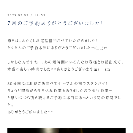
2023.03.02 / 19:53
7月のご予約ありがとうございました！
昨日は、わたくしお電話担当させていただきました！
たくさんのご予約本当にありがとうございましたm(__)m
しかしなんですね～、あの短時間にいろんなお客様とお話出来て、
本当に楽しい時間でした^^ありがとうございますm(__)m
30分前にはお昼ご飯食べてテーブルの前でスタンバイ！
ちょうど季節がら打ち込み作業もありましたので並行作業～
と思いつつも頂き続けるご予約に本当にあっという間の時間でし
た。
ありがとうございました^^