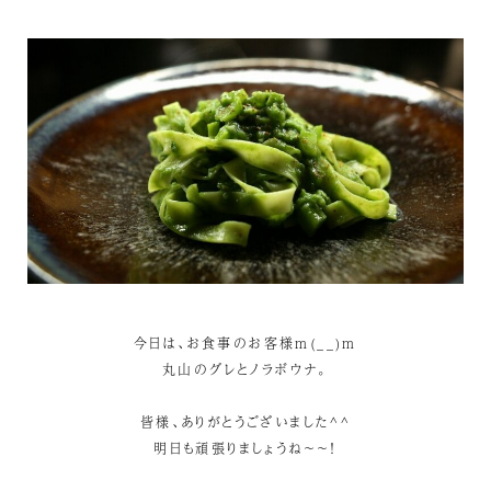
今日は、お食事のお客様m(__)m
丸山のグレとノラボウナ。
皆様、ありがとうございました^^
明日も頑張りましょうね～～！