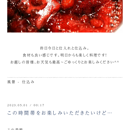
昨日今日と仕入れと仕込み。
食材も良い感じです。明日からも楽しく料理です！
お越しの皆様、お天気も最高～ごゆっくりとお楽しみください^^
風景 - 仕込み
2023.05.01 / 00:17
この時間帯をお楽しみいただきたいけど…
この季節