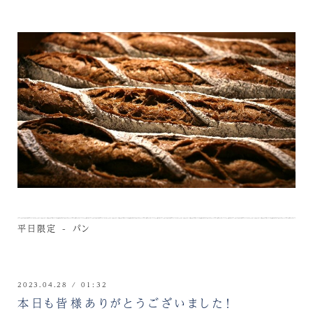
平日限定 - パン
2023.04.28 / 01:32
本日も皆様ありがとうございました！