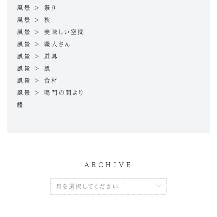
風景 > 祭り
風景 > 秋
風景 > 美味しい空間
風景 > 職人さん
風景 > 道具
風景 > 風
風景 > 食材
風景 > 鳴門の間より
鱧
ARCHIVE