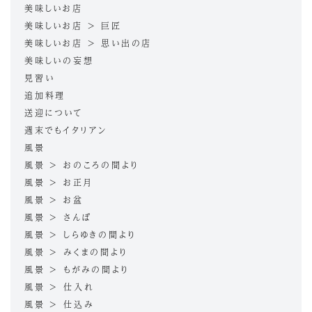
美味しいお店
美味しいお店 > 巨匠
美味しいお店 > 思い出の店
美味しいの妄想
見習い
追加料理
送迎について
週末でもイタリアン
風景
風景 > おのころの間より
風景 > お正月
風景 > お盆
風景 > さんぽ
風景 > しらゆきの間より
風景 > みくまの間より
風景 > もがみの間より
風景 > 仕入れ
風景 > 仕込み