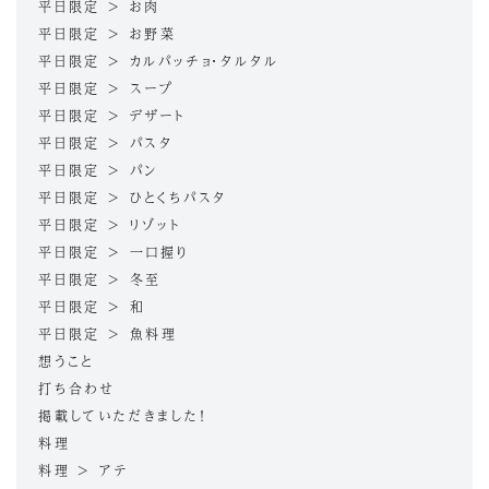
平日限定 > お肉
平日限定 > お野菜
平日限定 > カルパッチョ・タルタル
平日限定 > スープ
平日限定 > デザート
平日限定 > パスタ
平日限定 > パン
平日限定 > ひとくちパスタ
平日限定 > リゾット
平日限定 > 一口握り
平日限定 > 冬至
平日限定 > 和
平日限定 > 魚料理
想うこと
打ち合わせ
掲載していただきました！
料理
料理 > アテ