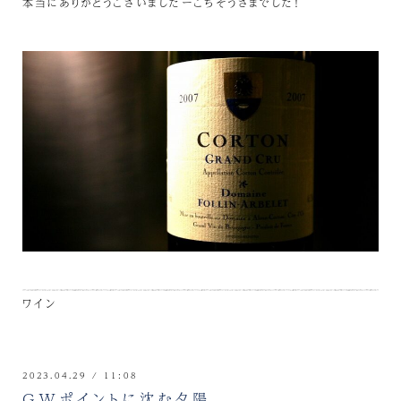
本当にありがとうございましたーごちそうさまでした！
ワイン
2023.04.29 / 11:08
GWポイントに沈む夕陽