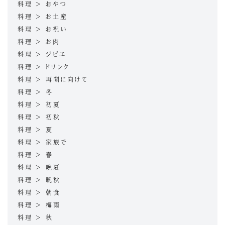
料理 > おやつ
料理 > お土産
料理 > お祝い
料理 > お肉
料理 > ジビエ
料理 > ドリンク
料理 > 再開に向けて
料理 > 冬
料理 > 初夏
料理 > 初秋
料理 > 夏
料理 > 家族で
料理 > 春
料理 > 晩夏
料理 > 晩秋
料理 > 朝食
料理 > 梅雨
料理 > 秋