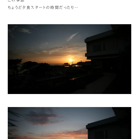
ちょうど夕食スタートの時間だったり…