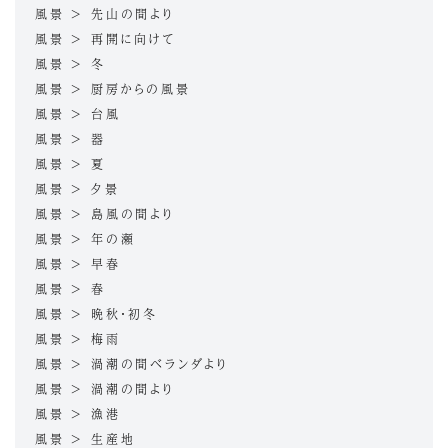
風景 > 先山の間より
風景 > 再開に向けて
風景 > 冬
風景 > 厨房からの風景
風景 > 台風
風景 > 器
風景 > 夏
風景 > 夕景
風景 > 島風の間より
風景 > 年の瀬
風景 > 早春
風景 > 春
風景 > 晩秋・初冬
風景 > 梅雨
風景 > 渦潮の間ベランダより
風景 > 渦潮の間より
風景 > 漁港
風景 > 生産地