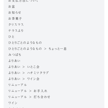
お支払方法について
お盆
お知らせ
お茶菓子
クリスマス
テラスより
ひと
ひとりごとのようなもの
ひとりごとのようなもの > ちょっと一息
みつばち
よりあい
よりあい > いとこ会
よりあい > ハチミツクラブ
よりあい > ワイン会
リニューアル
リニューアル > お手入れ
リニューアル > 打ち合わせ
ワイン