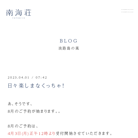
BLOG
淡路島の風
2023.04.01 / 07:42
日々楽しまなくっちゃ！
あ、そうです、
8月のご予約が始まります。。
8月のご予約は、
4月3日(月)正午12時より
受付開始させていただきます。