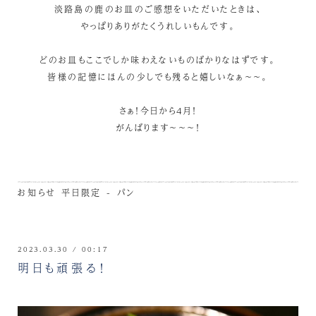
淡路島の鹿のお皿のご感想をいただいたときは、
やっぱりありがたくうれしいもんです。
どのお皿もここでしか味わえないものばかりなはずです。
皆様の記憶にほんの少しでも残ると嬉しいなぁ～～。
さぁ！今日から4月！
がんばります～～～！
お知らせ
平日限定 - パン
2023.03.30 / 00:17
明日も頑張る！