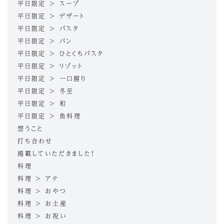
平日限定 > スープ
平日限定 > デザート
平日限定 > パスタ
平日限定 > パン
平日限定 > ひとくちパスタ
平日限定 > リゾット
平日限定 > 一口握り
平日限定 > 冬至
平日限定 > 和
平日限定 > 魚料理
想うこと
打ち合わせ
掲載していただきました！
料理
料理 > アテ
料理 > おやつ
料理 > お土産
料理 > お祝い