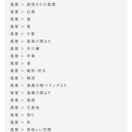
風景 > 厨房からの風景
風景 > 台風
風景 > 器
風景 > 夏
風景 > 夕景
風景 > 島風の間より
風景 > 年の瀬
風景 > 早春
風景 > 春
風景 > 晩秋・初冬
風景 > 梅雨
風景 > 渦潮の間ベランダより
風景 > 渦潮の間より
風景 > 漁港
風景 > 生産地
風景 > 祭り
風景 > 秋
風景 > 美味しい空間