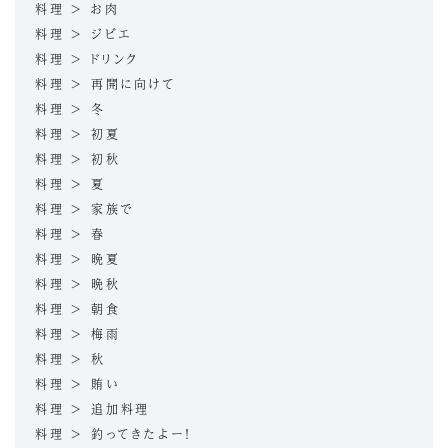
料理 > お肉
料理 > ジビエ
料理 > ドリンク
料理 > 再開に向けて
料理 > 冬
料理 > 初夏
料理 > 初秋
料理 > 夏
料理 > 家族で
料理 > 春
料理 > 晩夏
料理 > 晩秋
料理 > 朝食
料理 > 梅雨
料理 > 秋
料理 > 賄い
料理 > 追加料理
料理 > 釣ってきたよー！