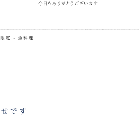
今日もありがとうございます！
限定 - 魚料理
らせです