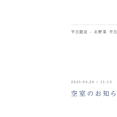
平日限定 - お野菜
平日
2023.04.24 / 11:13
空室のお知