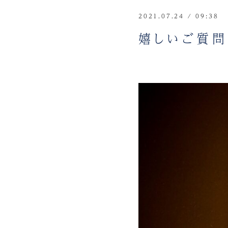
2021.07.24 / 09:38
嬉しいご質問