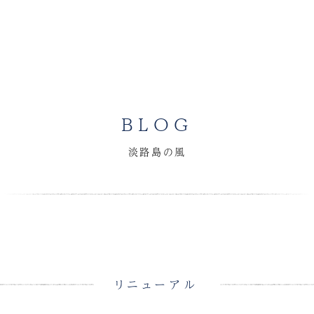
BLOG
淡路島の風
リニューアル