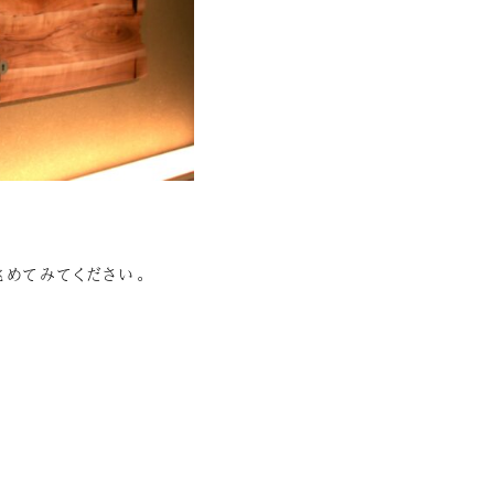
眺めてみてください。