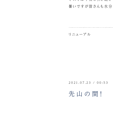
暑いですが皆さんも水分
リニューアル
2021.07.23 / 00:53
先山の間！