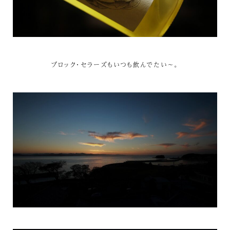
ブロック・セラーズもいつも飲んでたい～。