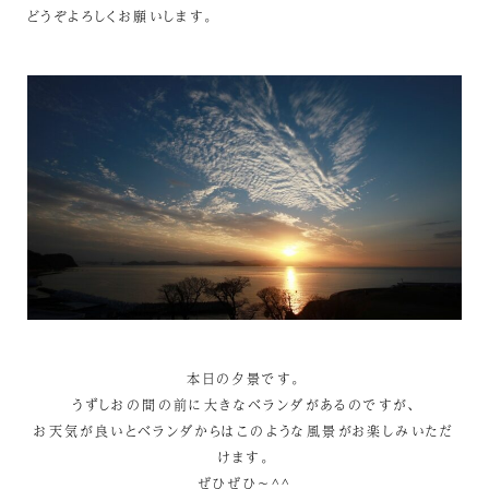
どうぞよろしくお願いします。
本日の夕景です。
うずしおの間の前に大きなベランダがあるのですが、
お天気が良いとベランダからはこのような風景がお楽しみいただ
けます。
ぜひぜひ～^^