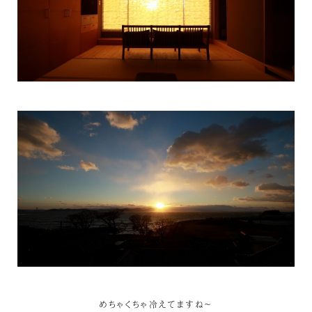
めちゃくちゃ冷えてますね～