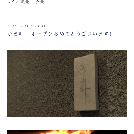
ワイン
風景 - 夕景
2023.12.21 / 23:31
かま叶 オープンおめでとうございます！