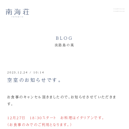
BLOG
淡路島の風
2023.12.24 / 10:14
空室のお知らせです。
お食事のキャンセル頂きましたので、お知らせさせていただきま
す。
12月27日 18：30スタート お料理はイタリアンです。
（お食事のみでのご利用となります。）