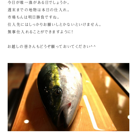
今日が唯一漁がある日でしょうか。
週末までの地物は本日の仕入れ。
市場もんは明日勝負ですね。
仕入先にはしっかりお願いしとかないといけません。
無事仕入れることができますように！
お越しの皆さんもどうぞ願っておいてください^^