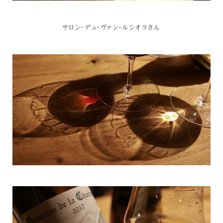
サロン・デュ・ヴァン・ルシオラさん