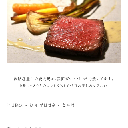
淡路経産牛の炭火焼は、表面ガリっとしっかり焼いてます。
中身しっとりとのコントラストをぜひお楽しみください！
平日限定 - お肉
平日限定 - 魚料理
2023.12.18 / 12:25