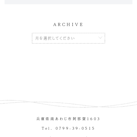
ARCHIVE
兵庫県南あわじ市阿那賀１６０３
Tel. 0799-39-0515