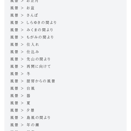
風景 > お正月
風景 > お盆
風景 > さんぽ
風景 > しらゆきの間より
風景 > みくまの間より
風景 > もがみの間より
風景 > 仕入れ
風景 > 仕込み
風景 > 先山の間より
風景 > 再開に向けて
風景 > 冬
風景 > 厨房からの風景
風景 > 台風
風景 > 器
風景 > 夏
風景 > 夕景
風景 > 島風の間より
風景 > 年の瀬