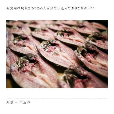
朝食用の焼き魚ももちろん自分で仕込んでおりますよ～^^
風景 - 仕込み