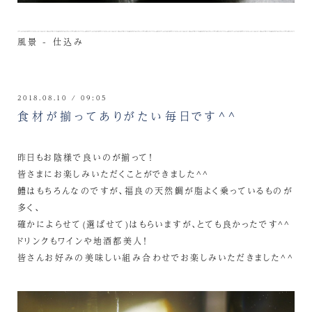
風景 - 仕込み
2018.08.10 / 09:05
食材が揃ってありがたい毎日です^^
昨日もお陰様で良いのが揃って！
皆さまにお楽しみいただくことができました^^
鱧はもちろんなのですが、福良の天然鯛が脂よく乗っているものが
多く、
確かによらせて(選ばせて)はもらいますが、とても良かったです^^
ドリンクもワインや地酒都美人！
皆さんお好みの美味しい組み合わせでお楽しみいただきました^^