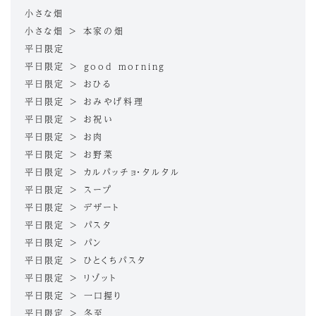
小さな畑
小さな畑 > 本家の畑
平日限定
平日限定 > good morning
平日限定 > おひる
平日限定 > おみやげ料理
平日限定 > お祝い
平日限定 > お肉
平日限定 > お野菜
平日限定 > カルパッチョ・タルタル
平日限定 > スープ
平日限定 > デザート
平日限定 > パスタ
平日限定 > パン
平日限定 > ひとくちパスタ
平日限定 > リゾット
平日限定 > 一口握り
平日限定 > 冬至