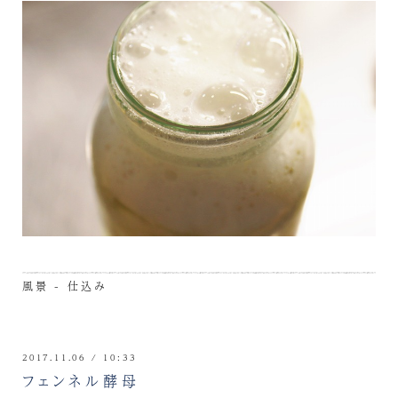
風景 - 仕込み
2017.11.06 / 10:33
フェンネル酵母