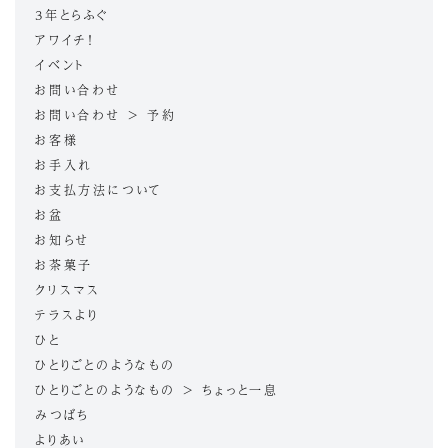
3年とらふぐ
アワイチ！
イベント
お問い合わせ
お問い合わせ > 予約
お客様
お手入れ
お支払方法について
お盆
お知らせ
お茶菓子
クリスマス
テラスより
ひと
ひとりごとのようなもの
ひとりごとのようなもの > ちょっと一息
みつばち
よりあい