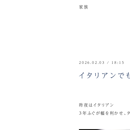
家族
2026.02.03 / 18:15
イタリアンで
昨夜はイタリアン
3年ふぐが幅を利かせ、タ