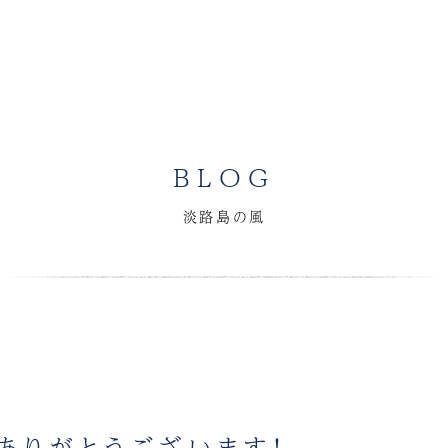
BLOG
淡路島の風
ありがとうございます！