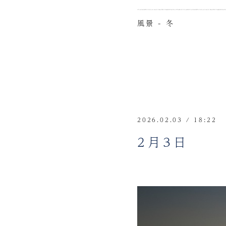
風景 - 冬
2026.02.03 / 18:22
2月3日