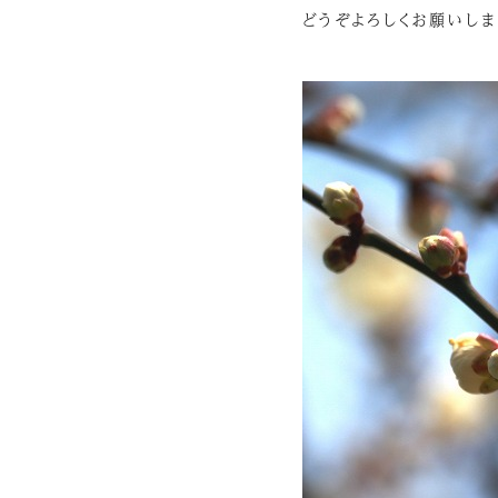
どうぞよろしくお願いします