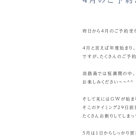
昨日から4月のご予約受
4月と言えば年度始まり、
ですが、たくさんのご予約
淡路島では桜満開の中、
お楽しみください～～^^
そして末にはGWが始ま
そこのタイミング29日前
たくさんお断りしてしまっ
5月は1日からしっかり