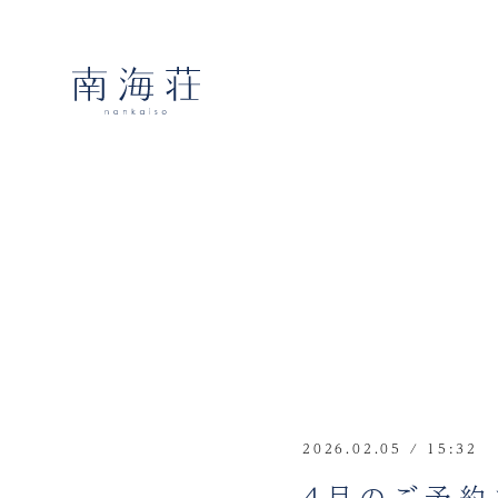
2026.02.05 / 15:32
4月のご予約