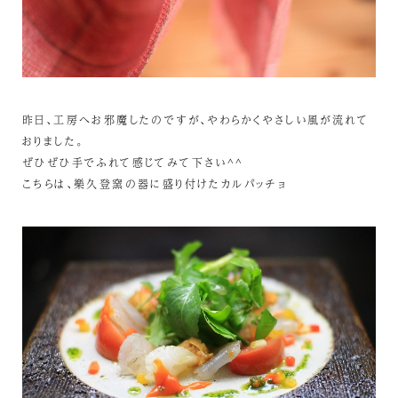
昨日、工房へお邪魔したのですが、やわらかくやさしい風が流れて
おりました。
ぜひぜひ手でふれて感じてみて下さい^^
こちらは、樂久登窯の器に盛り付けたカルパッチョ