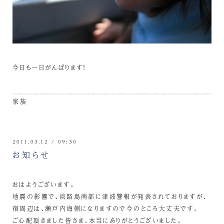
今日も一日がんばります！
家族
2011.03.12 / 09:30
お知らせ
おはようございます。
地震の影響で、淡路島南部に津波警報が発表されておりますが、
宿周辺は、瀬戸内海側になりますので今のところ大丈夫です。
ご心配頂きました皆さま、本当にありがとうございました。