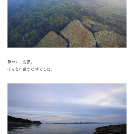
静かに、波音。
ほんとに静かな海でした。