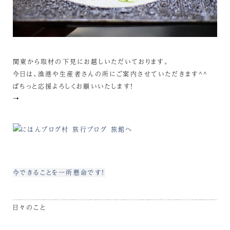
関東から取材の下見にお越しいただいております。
今日は、漁港や生産者さんの所にご案内させていただきます^^
ぽちっと応援よろしくお願いいたします！
→
今できることを一所懸命です！
日々のこと