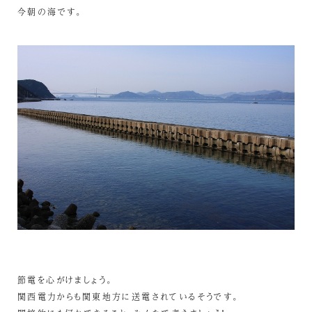
今朝の海です。
節電を心がけましょう。
関西電力からも関東地方に送電されているそうです。