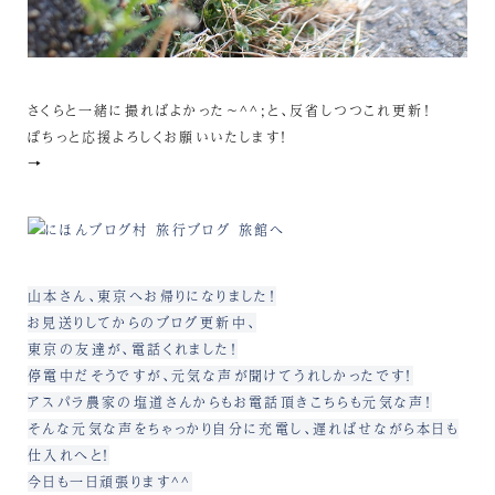
さくらと一緒に撮ればよかった～^^;と、反省しつつこれ更新！
ぽちっと応援よろしくお願いいたします！
→
山本さん、東京へお帰りになりました！
お見送りしてからのブログ更新中、
東京の友達が、電話くれました！
停電中だそうですが、元気な声が聞けてうれしかったです！
アスパラ農家の塩道さんからもお電話頂きこちらも元気な声！
そんな元気な声をちゃっかり自分に充電し、遅ればせながら本日も
仕入れへと！
今日も一日頑張ります^^