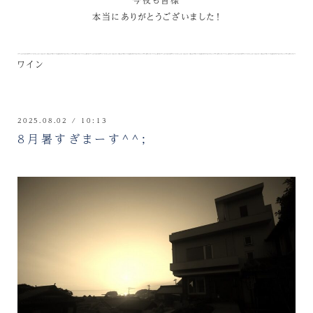
本当にありがとうございました！
ワイン
2025.08.02 / 10:13
８月暑すぎまーす^^;