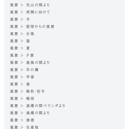
風景 > 先山の間より
風景 > 再開に向けて
風景 > 冬
風景 > 厨房からの風景
風景 > 台風
風景 > 器
風景 > 夏
風景 > 夕景
風景 > 島風の間より
風景 > 年の瀬
風景 > 早春
風景 > 春
風景 > 晩秋・初冬
風景 > 梅雨
風景 > 渦潮の間ベランダより
風景 > 渦潮の間より
風景 > 漁港
風景 > 生産地