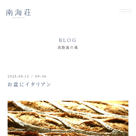
BLOG
淡路島の風
2025.08.12 / 09:36
お盆にイタリアン