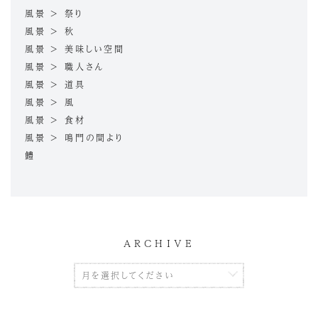
風景 > 祭り
風景 > 秋
風景 > 美味しい空間
風景 > 職人さん
風景 > 道具
風景 > 風
風景 > 食材
風景 > 鳴門の間より
鱧
ARCHIVE