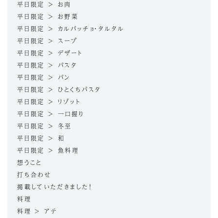
平日限定 > お肉
平日限定 > お野菜
平日限定 > カルパッチョ・タルタル
平日限定 > スープ
平日限定 > デザート
平日限定 > パスタ
平日限定 > パン
平日限定 > ひとくちパスタ
平日限定 > リゾット
平日限定 > 一口握り
平日限定 > 冬至
平日限定 > 和
平日限定 > 魚料理
想うこと
打ち合わせ
掲載していただきました！
料理
料理 > アテ