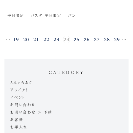
平日限定 - パスタ
平日限定 - パン
1
…
19
20
21
22
23
24
25
26
27
28
29
…
1
CATEGORY
3年とらふぐ
アワイチ！
イベント
お問い合わせ
お問い合わせ > 予約
お客様
お手入れ