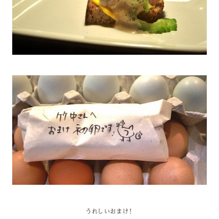
うれしいおまけ！