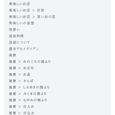
美味しいお店
美味しいお店 > 巨匠
美味しいお店 > 思い出の店
美味しいの妄想
見習い
追加料理
送迎について
週末でもイタリアン
風景
風景 > おのころの間より
風景 > お正月
風景 > お盆
風景 > さんぽ
風景 > しらゆきの間より
風景 > みくまの間より
風景 > もがみの間より
風景 > 仕入れ
風景 > 仕込み