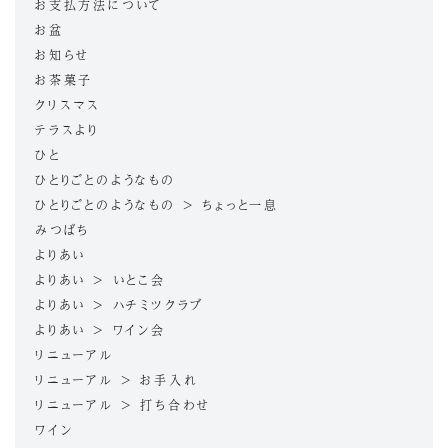
お支払方法について
お盆
お知らせ
お茶菓子
クリスマス
テラスより
ひと
ひとりごとのようなもの
ひとりごとのようなもの > ちょっと一息
みつばち
よりあい
よりあい > いとこ会
よりあい > ハチミツクラブ
よりあい > ワイン会
リニューアル
リニューアル > お手入れ
リニューアル > 打ち合わせ
ワイン