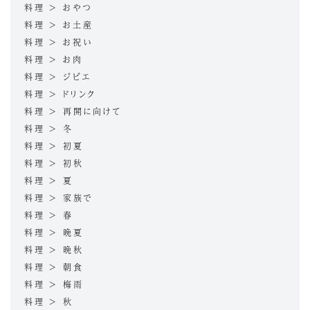
料理 > おやつ
料理 > お土産
料理 > お祝い
料理 > お肉
料理 > ジビエ
料理 > ドリンク
料理 > 再開に向けて
料理 > 冬
料理 > 初夏
料理 > 初秋
料理 > 夏
料理 > 家族で
料理 > 春
料理 > 晩夏
料理 > 晩秋
料理 > 朝食
料理 > 梅雨
料理 > 秋