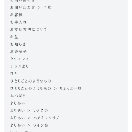
お問い合わせ > 予約
お客様
お手入れ
お支払方法について
お盆
お知らせ
お茶菓子
クリスマス
テラスより
ひと
ひとりごとのようなもの
ひとりごとのようなもの > ちょっと一息
みつばち
よりあい
よりあい > いとこ会
よりあい > ハチミツクラブ
よりあい > ワイン会