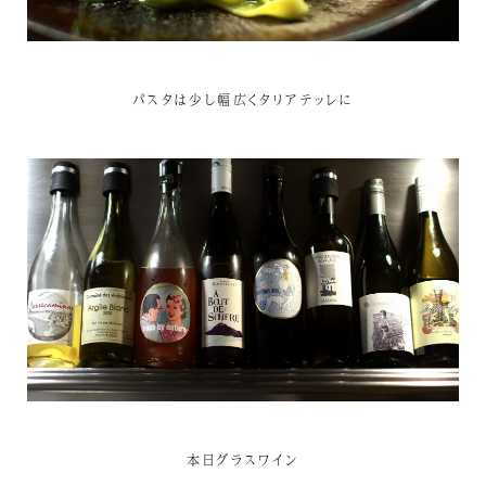
パスタは少し幅広くタリアテッレに
本日グラスワイン