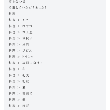
打ち合わせ
掲載していただきました！
料理
料理 > アテ
料理 > おやつ
料理 > お土産
料理 > お祝い
料理 > お肉
料理 > ジビエ
料理 > ドリンク
料理 > 再開に向けて
料理 > 冬
料理 > 初夏
料理 > 初秋
料理 > 夏
料理 > 家族で
料理 > 春
料理 > 晩夏