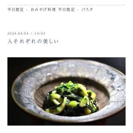
平日限定 - おみやげ料理
平日限定 - パスタ
2024.04.04 / 14:03
人それぞれの美しい