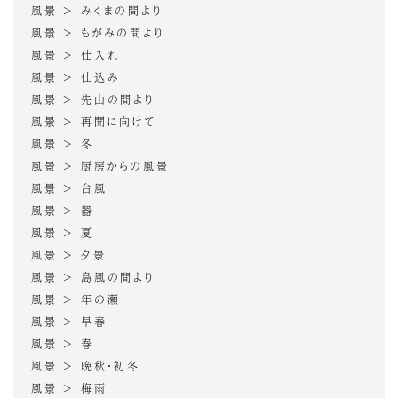
風景 > みくまの間より
風景 > もがみの間より
風景 > 仕入れ
風景 > 仕込み
風景 > 先山の間より
風景 > 再開に向けて
風景 > 冬
風景 > 厨房からの風景
風景 > 台風
風景 > 器
風景 > 夏
風景 > 夕景
風景 > 島風の間より
風景 > 年の瀬
風景 > 早春
風景 > 春
風景 > 晩秋・初冬
風景 > 梅雨