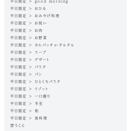
平日限定 > good morning
平日限定 > おひる
平日限定 > おみやげ料理
平日限定 > お祝い
平日限定 > お肉
平日限定 > お野菜
平日限定 > カルパッチョ・タルタル
平日限定 > スープ
平日限定 > デザート
平日限定 > パスタ
平日限定 > パン
平日限定 > ひとくちパスタ
平日限定 > リゾット
平日限定 > 一口握り
平日限定 > 冬至
平日限定 > 和
平日限定 > 魚料理
想うこと